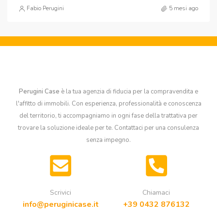
Fabio Perugini
5 mesi ago
Perugini Case
è la tua agenzia di fiducia per la compravendita e
l'affitto di immobili. Con esperienza, professionalità e conoscenza
del territorio, ti accompagniamo in ogni fase della trattativa per
trovare la soluzione ideale per te. Contattaci per una consulenza
senza impegno.
Scrivici
Chiamaci
info@peruginicase.it
+39 0432 876132