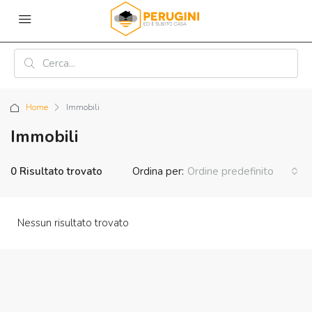
Home
Immobili
Immobili
0 Risultato trovato
Ordina per:
Ordine predefinito
Nessun risultato trovato