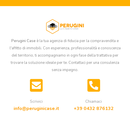
Perugini Case
è la tua agenzia di fiducia per la compravendita e
l'affitto di immobili. Con esperienza, professionalità e conoscenza
del territorio, ti accompagniamo in ogni fase della trattativa per
trovare la soluzione ideale per te. Contattaci per una consulenza
senza impegno.
Scrivici
Chiamaci
info@peruginicase.it
+39 0432 876132