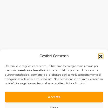
Gestisci Consenso
Per fornire le migliori esperienze, utilizziamo tecnologie come i cookie per
memorizzare e/o accedere alle informazioni del dispositivo. Il consenso a
queste tecnologie ci permetterà di elaborare dati come il comportamento di
navigazione o ID unici su questo sito. Non acconsentire o ritirare il consenso
può influire negativamente su alcune caratteristiche e funzioni.
Accetta
Nega