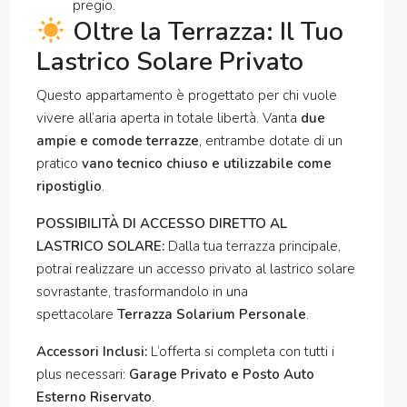
pregio.
Oltre la Terrazza: Il Tuo
Lastrico Solare Privato
Questo appartamento è progettato per chi vuole
vivere all’aria aperta in totale libertà. Vanta
due
ampie e comode terrazze
, entrambe dotate di un
pratico
vano tecnico chiuso e utilizzabile come
ripostiglio
.
POSSIBILITÀ DI ACCESSO DIRETTO AL
LASTRICO SOLARE:
Dalla tua terrazza principale,
potrai realizzare un accesso privato al lastrico solare
sovrastante, trasformandolo in una
spettacolare
Terrazza Solarium Personale
.
Accessori Inclusi:
L’offerta si completa con tutti i
plus necessari:
Garage Privato e Posto Auto
Esterno Riservato
.