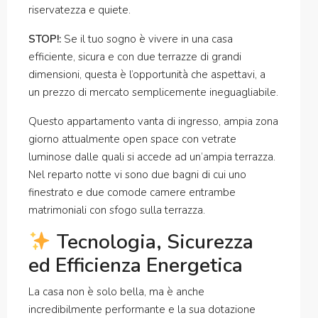
riservatezza e quiete.
STOP!:
Se il tuo sogno è vivere in una casa
efficiente, sicura e con due terrazze di grandi
dimensioni, questa è l’opportunità che aspettavi, a
un prezzo di mercato semplicemente ineguagliabile.
Questo appartamento vanta di ingresso, ampia zona
giorno attualmente open space con vetrate
luminose dalle quali si accede ad un’ampia terrazza.
Nel reparto notte vi sono due bagni di cui uno
finestrato e due comode camere entrambe
matrimoniali con sfogo sulla terrazza.
Tecnologia, Sicurezza
ed Efficienza Energetica
La casa non è solo bella, ma è anche
incredibilmente performante e la sua dotazione