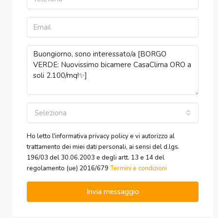
Seleziona
Ho letto l'informativa privacy policy e vi autorizzo al
trattamento dei miei dati personali, ai sensi del d.lgs.
196/03 del 30.06.2003 e degli artt. 13 e 14 del
regolamento (ue) 2016/679
Termini e condizioni
Invia messaggio