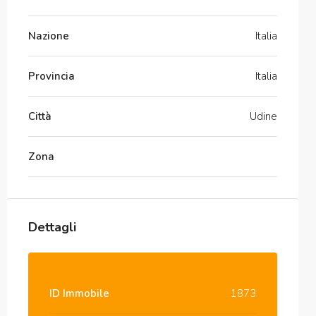
Nazione
Italia
Provincia
Italia
Città
Udine
Zona
Dettagli
ID Immobile
1873