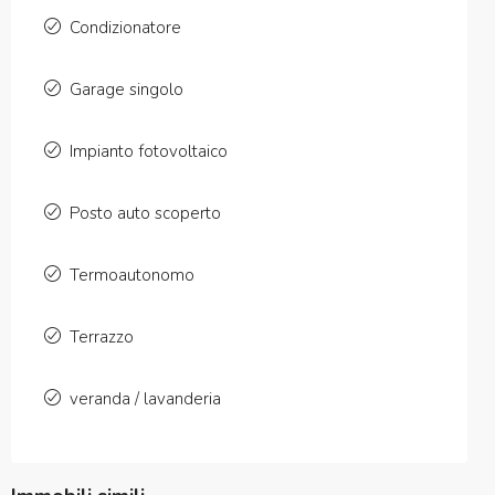
Condizionatore
Garage singolo
Impianto fotovoltaico
Posto auto scoperto
Termoautonomo
Terrazzo
veranda / lavanderia