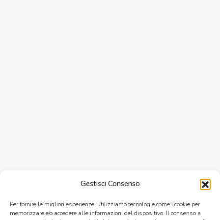
Gestisci Consenso
Per fornire le migliori esperienze, utilizziamo tecnologie come i cookie per
memorizzare e/o accedere alle informazioni del dispositivo. Il consenso a