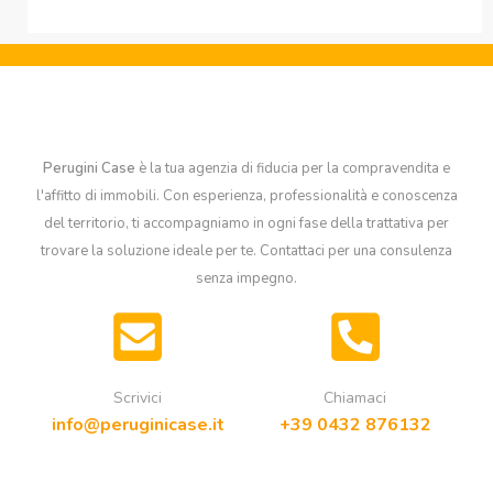
Perugini Case
è la tua agenzia di fiducia per la compravendita e
l'affitto di immobili. Con esperienza, professionalità e conoscenza
del territorio, ti accompagniamo in ogni fase della trattativa per
trovare la soluzione ideale per te. Contattaci per una consulenza
senza impegno.
Scrivici
Chiamaci
info@peruginicase.it
+39 0432 876132