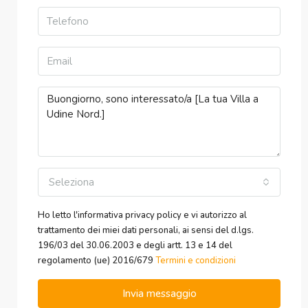
Seleziona
Ho letto l'informativa privacy policy e vi autorizzo al
trattamento dei miei dati personali, ai sensi del d.lgs.
196/03 del 30.06.2003 e degli artt. 13 e 14 del
regolamento (ue) 2016/679
Termini e condizioni
Invia messaggio