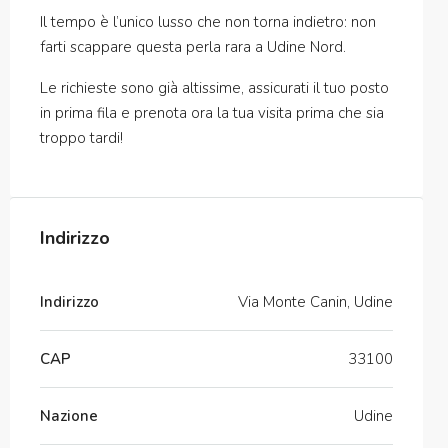
Il tempo è l’unico lusso che non torna indietro: non
farti scappare questa perla rara a Udine Nord.
Le richieste sono già altissime, assicurati il tuo posto
in prima fila e prenota ora la tua visita prima che sia
troppo tardi!
Indirizzo
Indirizzo
Via Monte Canin, Udine
CAP
33100
Nazione
Udine